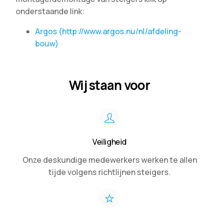
onderstaande link:
Argos (http://www.argos.nu/nl/afdeling-
bouw)
Wij staan voor
Veiligheid
Onze deskundige medewerkers werken te allen
tijde volgens richtlijnen steigers.