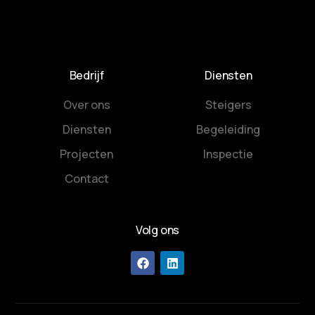
Bedrijf
Diensten
Over ons
Steigers
Diensten
Begeleiding
Projecten
Inspectie
Contact
Volg ons