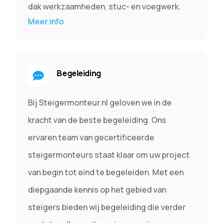
dak werkzaamheden, stuc- en voegwerk.
Meer info
Begeleiding
Bij Steigermonteur.nl geloven we in de
kracht van de beste begeleiding. Ons
ervaren team van gecertificeerde
steigermonteurs staat klaar om uw project
van begin tot eind te begeleiden. Met een
diepgaande kennis op het gebied van
steigers bieden wij begeleiding die verder