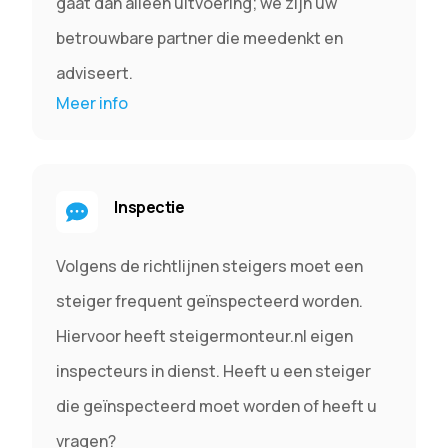
gaat dan alleen uitvoering; we zijn uw
betrouwbare partner die meedenkt en
adviseert.
Meer info
Inspectie
Volgens de richtlijnen steigers moet een
steiger frequent geïnspecteerd worden.
Hiervoor heeft steigermonteur.nl eigen
inspecteurs in dienst. Heeft u een steiger
die geïnspecteerd moet worden of heeft u
vragen?