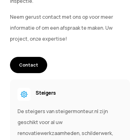
inspectie.
Neem gerust contact met ons op voor meer
informatie of om een afspraak te maken. Uw
project, onze expertise!
Contact
Steigers
De steigers van steigermonteur.nl zijn
geschikt voor al uw
renovatiewerkzaamheden, schilderwerk,