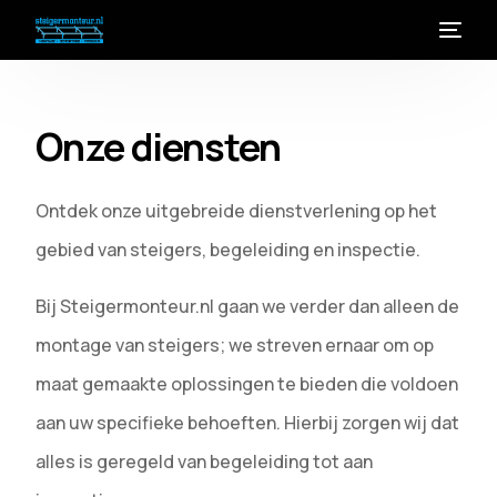
Onze diensten
Ontdek onze uitgebreide dienstverlening op het
gebied van steigers, begeleiding en inspectie.
Bij Steigermonteur.nl gaan we verder dan alleen de
montage van steigers; we streven ernaar om op
maat gemaakte oplossingen te bieden die voldoen
aan uw specifieke behoeften. Hierbij zorgen wij dat
alles is geregeld van begeleiding tot aan