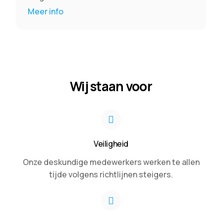
Meer info
Wij staan voor
Veiligheid
Onze deskundige medewerkers werken te allen
tijde volgens richtlijnen steigers.