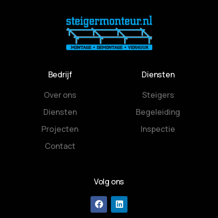
Bedrijf
Diensten
Over ons
Steigers
Diensten
Begeleiding
Projecten
Inspectie
Contact
Volg ons