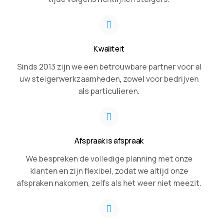
Kwaliteit
Sinds 2013 zijn we een betrouwbare partner voor al
uw steigerwerkzaamheden, zowel voor bedrijven
als particulieren.
Afspraak is afspraak
We bespreken de volledige planning met onze
klanten en zijn flexibel, zodat we altijd onze
afspraken nakomen, zelfs als het weer niet meezit.