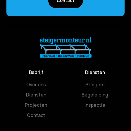
Contact
Bedrijf
Diensten
Over ons
Steigers
Diensten
Begeleiding
Projecten
Inspectie
Contact