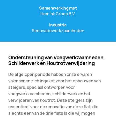
Samenwerking met
Hemink Groep B.V.
Industrie
Renovatiewerkzaamheden
Ondersteuning van Voegwerkzaamheden,
Schilderwerk en Houtrotverwijdering
De afgelopen periode hebben onze ervaren
vakmannen zich ingezet voor het opbouwen van
steigers, speciaal ontworpen voor
voegwerkzaamheden, schilderwerk en het
verwijderen van houtrot. Deze steigers zijn
essentieel voor de renovatie van deze flat, die
slechts een van de drie flats is die wij mogen