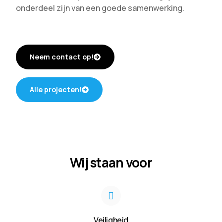
onderdeel zijn van een goede samenwerking.
Neem contact op!
Alle projecten!
Wij staan voor
Veiligheid