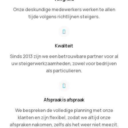
Onze deskundige medewerkers werken te allen
tijde volgens richtlijnen steigers.
Kwaliteit
Sinds 2013 zijn we een betrouwbare partner voor al
uw steigerwerkzaamheden, zowel voor bedrijven
als particulieren.
Afspraak is afspraak
We bespreken de volledige planning met onze
klanten en zijn flexibel, zodat we altijd onze
afspraken nakomen, zelfs als het weer niet meezit.