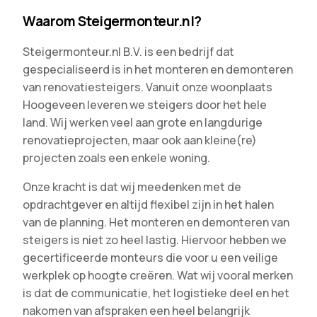
Waarom Steigermonteur.nl?
Steigermonteur.nl B.V. is een bedrijf dat
gespecialiseerd is in het monteren en demonteren
van renovatiesteigers. Vanuit onze woonplaats
Hoogeveen leveren we steigers door het hele
land. Wij werken veel aan grote en langdurige
renovatieprojecten, maar ook aan kleine(re)
projecten zoals een enkele woning.
Onze kracht is dat wij meedenken met de
opdrachtgever en altijd flexibel zijn in het halen
van de planning. Het monteren en demonteren van
steigers is niet zo heel lastig. Hiervoor hebben we
gecertificeerde monteurs die voor u een veilige
werkplek op hoogte creëren. Wat wij vooral merken
is dat de communicatie, het logistieke deel en het
nakomen van afspraken een heel belangrijk