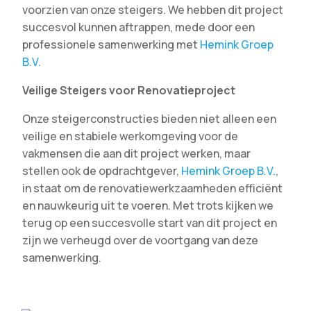
voorzien van onze steigers. We hebben dit project
succesvol kunnen aftrappen, mede door een
professionele samenwerking met
Hemink Groep
B.V.
Veilige Steigers voor Renovatieproject
Onze steigerconstructies bieden niet alleen een
veilige en stabiele werkomgeving voor de
vakmensen die aan dit project werken, maar
stellen ook de opdrachtgever,
Hemink Groep B.V.
,
in staat om de renovatiewerkzaamheden efficiënt
en nauwkeurig uit te voeren. Met trots kijken we
terug op een succesvolle start van dit project en
zijn we verheugd over de voortgang van deze
samenwerking.