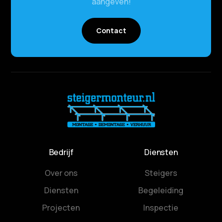
aangeven!
Contact
Bedrijf
Diensten
Over ons
Steigers
Diensten
Begeleiding
Projecten
Inspectie