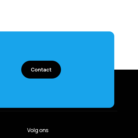
Contact
Volg ons