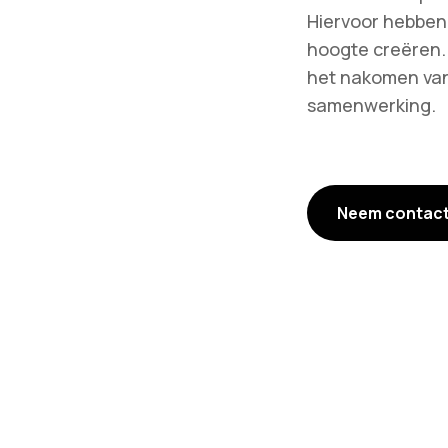
Hiervoor hebben 
hoogte creëren. 
het nakomen van
samenwerking.
Neem contact