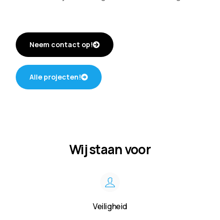
Neem contact op!
Alle projecten!
Wij staan voor
Veiligheid