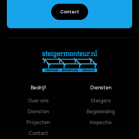
Contact
Bedrijf
Diensten
Over ons
Steigers
Diensten
Begeleiding
Projecten
Inspectie
Contact