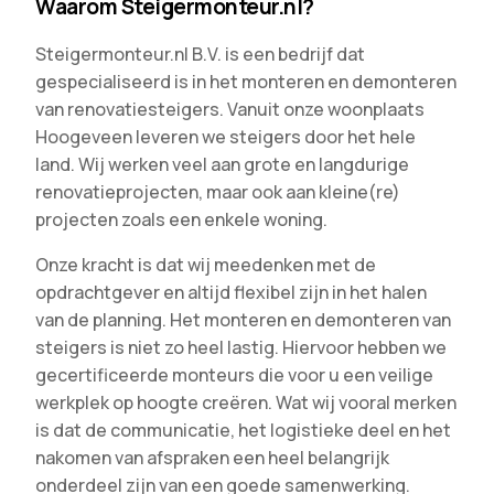
Waarom Steigermonteur.nl?
Steigermonteur.nl B.V. is een bedrijf dat
gespecialiseerd is in het monteren en demonteren
van renovatiesteigers. Vanuit onze woonplaats
Hoogeveen leveren we steigers door het hele
land. Wij werken veel aan grote en langdurige
renovatieprojecten, maar ook aan kleine(re)
projecten zoals een enkele woning.
Onze kracht is dat wij meedenken met de
opdrachtgever en altijd flexibel zijn in het halen
van de planning. Het monteren en demonteren van
steigers is niet zo heel lastig. Hiervoor hebben we
gecertificeerde monteurs die voor u een veilige
werkplek op hoogte creëren. Wat wij vooral merken
is dat de communicatie, het logistieke deel en het
nakomen van afspraken een heel belangrijk
onderdeel zijn van een goede samenwerking.