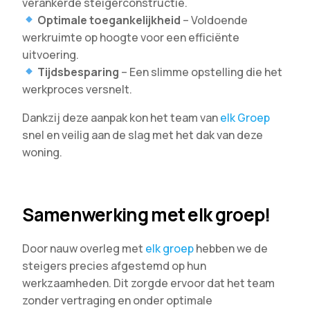
verankerde steigerconstructie.
Optimale toegankelijkheid
– Voldoende
werkruimte op hoogte voor een efficiënte
uitvoering.
Tijdsbesparing
– Een slimme opstelling die het
werkproces versnelt.
Dankzij deze aanpak kon het team van
elk Groep
snel en veilig aan de slag met het dak van deze
woning.
Samenwerking met elk groep!
Door nauw overleg met
elk groep
hebben we de
steigers precies afgestemd op hun
werkzaamheden. Dit zorgde ervoor dat het team
zonder vertraging en onder optimale