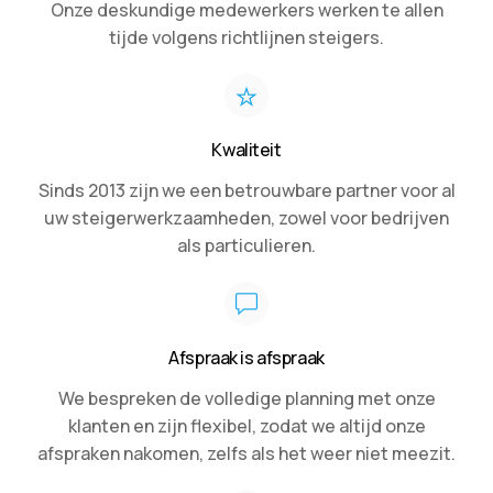
Onze deskundige medewerkers werken te allen
tijde volgens richtlijnen steigers.
Kwaliteit
Sinds 2013 zijn we een betrouwbare partner voor al
uw steigerwerkzaamheden, zowel voor bedrijven
als particulieren.
Afspraak is afspraak
We bespreken de volledige planning met onze
klanten en zijn flexibel, zodat we altijd onze
afspraken nakomen, zelfs als het weer niet meezit.