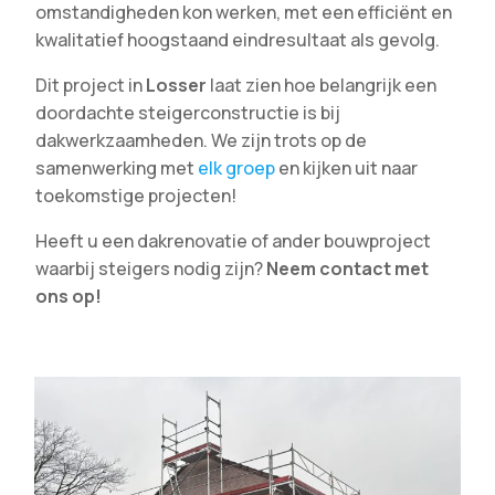
omstandigheden kon werken, met een efficiënt en
kwalitatief hoogstaand eindresultaat als gevolg.
Dit project in
Losser
laat zien hoe belangrijk een
doordachte steigerconstructie is bij
dakwerkzaamheden. We zijn trots op de
samenwerking met
elk groep
en kijken uit naar
toekomstige projecten!
Heeft u een dakrenovatie of ander bouwproject
waarbij steigers nodig zijn?
Neem contact met
ons op!